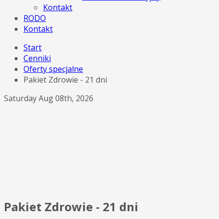
Kontakt
RODO
Kontakt
Start
Cenniki
Oferty specjalne
Pakiet Zdrowie - 21 dni
Saturday Aug 08th, 2026
Pakiet Zdrowie - 21 dni