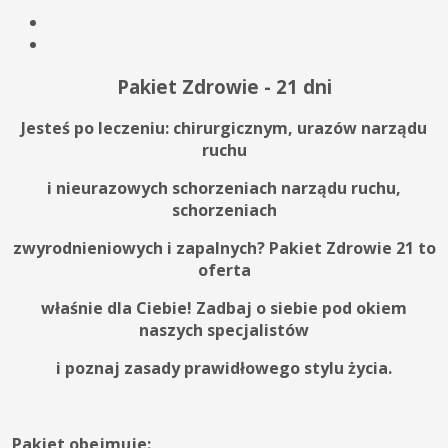
Pakiet Zdrowie - 21 dni
Jesteś po leczeniu: chirurgicznym, urazów narządu
ruchu
i nieurazowych schorzeniach narządu ruchu,
schorzeniach
zwyrodnieniowych i zapalnych? Pakiet Zdrowie 21 to
oferta
właśnie dla Ciebie! Zadbaj o siebie pod okiem
naszych specjalistów
i poznaj zasady prawidłowego stylu życia.
Pakiet obejmuje: