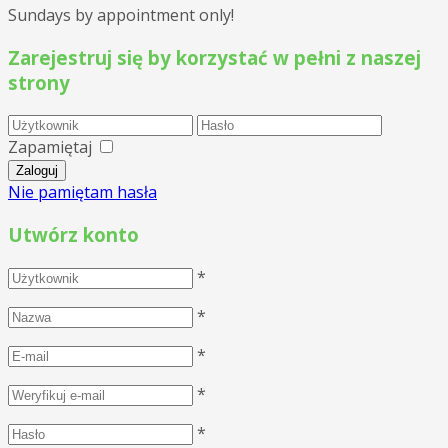
Sundays by appointment only!
Zarejestruj się by korzystać w pełni z naszej
strony
Zapamiętaj
Nie pamiętam hasła
Utwórz konto
*
*
*
*
*